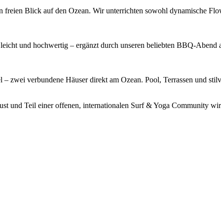
n freien Blick auf den Ozean. Wir unterrichten sowohl dynamische Flo
h, leicht und hochwertig – ergänzt durch unseren beliebten BBQ-Abend
 – zwei verbundene Häuser direkt am Ozean. Pool, Terrassen und stilv
ust und Teil einer offenen, internationalen Surf & Yoga Community wir