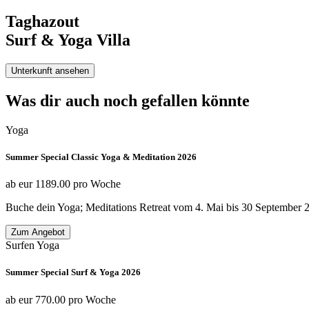
Taghazout
Surf & Yoga Villa
Unterkunft ansehen
Was dir auch noch gefallen könnte
Yoga
Summer Special Classic Yoga & Meditation 2026
ab
eur
1189.00
pro Woche
Buche dein Yoga; Meditations Retreat vom 4. Mai bis 30 September 
Zum Angebot
Surfen
Yoga
Summer Special Surf & Yoga 2026
ab
eur
770.00
pro Woche