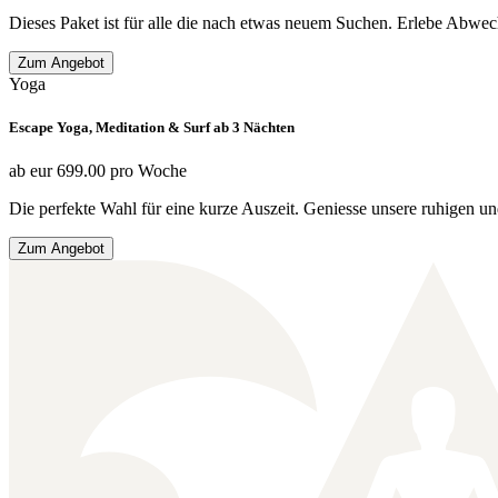
Dieses Paket ist für alle die nach etwas neuem Suchen. Erlebe Abw
Zum Angebot
Yoga
Escape Yoga, Meditation & Surf ab 3 Nächten
ab
eur
699.00
pro Woche
Die perfekte Wahl für eine kurze Auszeit. Geniesse unsere ruhigen 
Zum Angebot